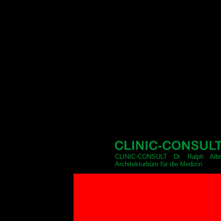
CLINIC-CONSULT Dr. Ralph Albr
Architekturbüro für die Medizin